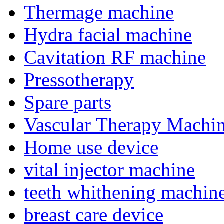
Thermage machine
Hydra facial machine
Cavitation RF machine
Pressotherapy
Spare parts
Vascular Therapy Machi
Home use device
vital injector machine
teeth whithening machin
breast care device