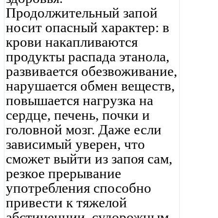
Продолжительный запой
носит опасный характер: в
крови накапливаются
продукты распада этанола,
развивается обезвоживание,
нарушается обмен веществ,
повышается нагрузка на
сердце, печень, почки и
головной мозг. Даже если
зависимый уверен, что
сможет выйти из запоя сам,
резкое прерывание
употребления способно
привести к тяжелой
абстиненции, судорожным