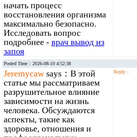
начать процесс
восстановления организма
максимально безопасно.
Исследовать вопрос
подробнее -
врач вывод из
запоя
Posted Time：2026-08-10 4:52:38
Jeremycaw
says：В этой
Reply：
статье мы рассматриваем
разрушительное влияние
зависимости на жизнь
человека. Обсуждаются
аспекты, такие как
здоровье, отношения и