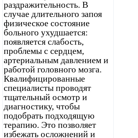
раздражительность. В
случае длительного запоя
физическое состояние
больного ухудшается:
появляется слабость,
проблемы с сердцем,
артериальным давлением и
работой головного мозга.
Квалифицированные
специалисты проводят
тщательный осмотр и
диагностику, чтобы
подобрать подходящую
терапию. Это позволяет
избежать осложнений и