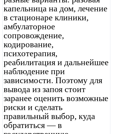
капельница на дом, лечение
в стационаре клиники,
амбулаторное
сопровождение,
кодирование,
психотерапия,
реабилитация и дальнейшее
наблюдение при
зависимости. Поэтому для
вывода из запоя стоит
заранее оценить возможные
риски и сделать
правильный выбор, куда
обратиться — в