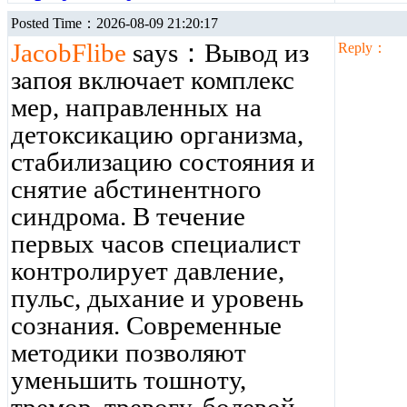
Posted Time：2026-08-09 21:20:17
JacobFlibe
says：Вывод из
Reply：
запоя включает комплекс
мер, направленных на
детоксикацию организма,
стабилизацию состояния и
снятие абстинентного
синдрома. В течение
первых часов специалист
контролирует давление,
пульс, дыхание и уровень
сознания. Современные
методики позволяют
уменьшить тошноту,